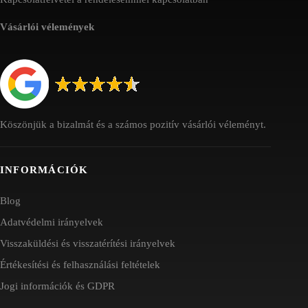
Vásárlói vélemények
Köszönjük a bizalmát és a számos pozitív vásárlói véleményt.
INFORMÁCIÓK
Blog
Adatvédelmi irányelvek
Visszaküldési és visszatérítési irányelvek
Értékesítési és felhasználási feltételek
Jogi információk és GDPR