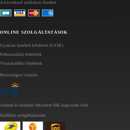
A következő módokon fizethet
ONLINE SZOLGÁLTATÁSOK
Gyakran ismételt kérdések (GYIK)
Felhasználási feltételek
Visszaküldési feltételek
Biztonságos vásárlás
Adatait és fizetését titkosított SSL-kapcsolat védi.
Szállítási szolgáltatásaink