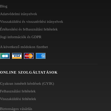
Blog
Adatvédelmi irányelvek
Visszaküldési és visszatérítési irányelvek
Értékesítési és felhasználási feltételek
Jogi információk és GDPR
A következő módokon fizethet
ONLINE SZOLGÁLTATÁSOK
Gyakran ismételt kérdések (GYIK)
Felhasználási feltételek
Visszaküldési feltételek
Biztonságos vásárlás