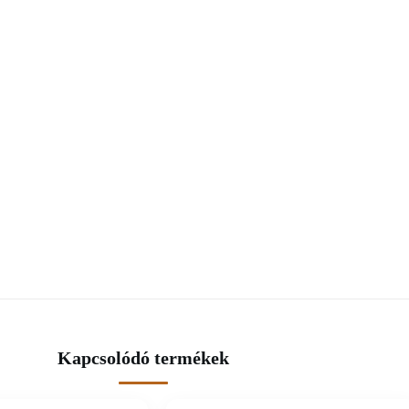
Kapcsolódó termékek