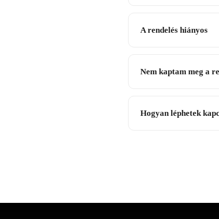
A rendelés hiányos
Nem kaptam meg a re
Hogyan léphetek kapc