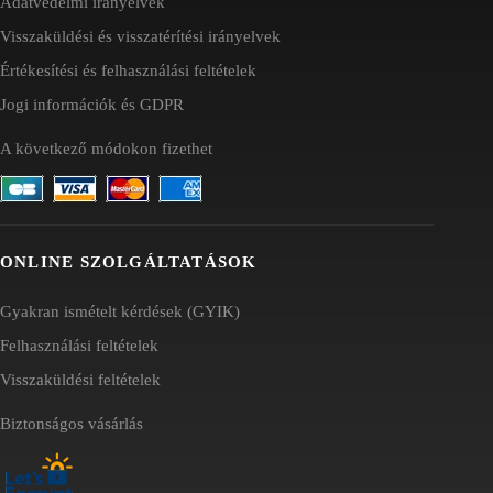
Adatvédelmi irányelvek
Visszaküldési és visszatérítési irányelvek
Értékesítési és felhasználási feltételek
Jogi információk és GDPR
A következő módokon fizethet
ONLINE SZOLGÁLTATÁSOK
Gyakran ismételt kérdések (GYIK)
Felhasználási feltételek
Visszaküldési feltételek
Biztonságos vásárlás