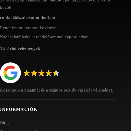
között.
contact@szabasmintabolt.hu
Rendelésem nyomon követése
Kapcsolatfelvétel a rendelésemmel kapcsolatban
Vásárlói vélemények
Köszönjük a bizalmát és a számos pozitív vásárlói véleményt.
INFORMÁCIÓK
Blog