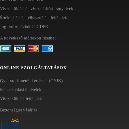
Visszaküldési és visszatérítési irányelvek
Értékesítési és felhasználási feltételek
Jogi információk és GDPR
A következő módokon fizethet
ONLINE SZOLGÁLTATÁSOK
Gyakran ismételt kérdések (GYIK)
Felhasználási feltételek
Visszaküldési feltételek
Biztonságos vásárlás