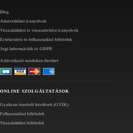
Blog
Adatvédelmi irányelvek
Visszaküldési és visszatérítési irányelvek
Értékesítési és felhasználási feltételek
Jogi információk és GDPR
A következő módokon fizethet
ONLINE SZOLGÁLTATÁSOK
Gyakran ismételt kérdések (GYIK)
Felhasználási feltételek
Visszaküldési feltételek