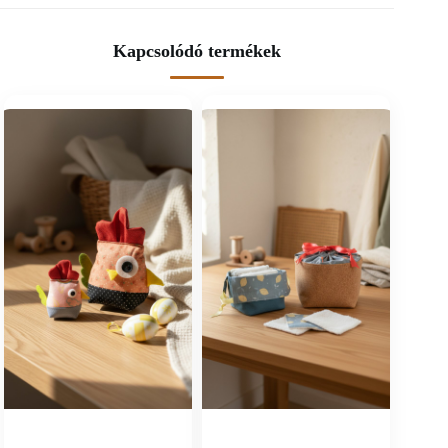
Kapcsolódó termékek