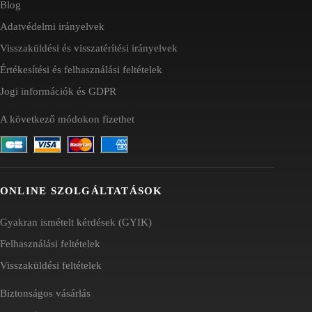
Blog
Adatvédelmi irányelvek
Visszaküldési és visszatérítési irányelvek
Értékesítési és felhasználási feltételek
Jogi információk és GDPR
A következő módokon fizethet
ONLINE SZOLGÁLTATÁSOK
Gyakran ismételt kérdések (GYIK)
Felhasználási feltételek
Visszaküldési feltételek
Biztonságos vásárlás