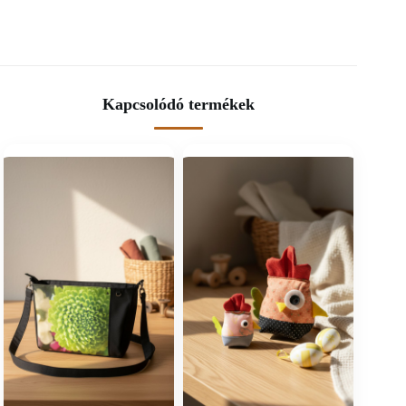
Kapcsolódó termékek