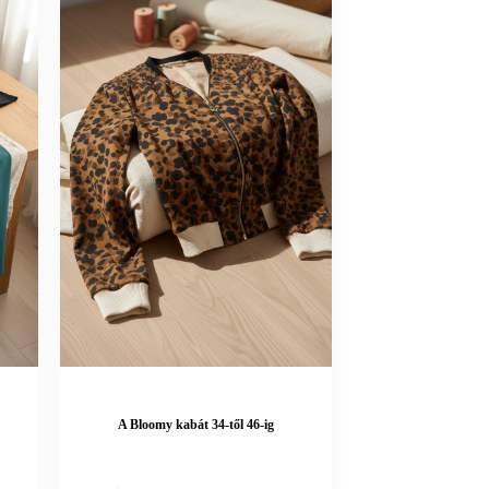
A Bloomy kabát 34-től 46-ig