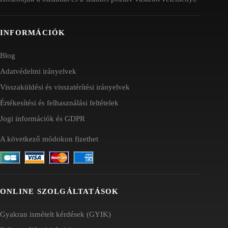
INFORMÁCIÓK
Blog
Adatvédelmi irányelvek
Visszaküldési és visszatérítési irányelvek
Értékesítési és felhasználási feltételek
Jogi információk és GDPR
A következő módokon fizethet
ONLINE SZOLGÁLTATÁSOK
Gyakran ismételt kérdések (GYIK)