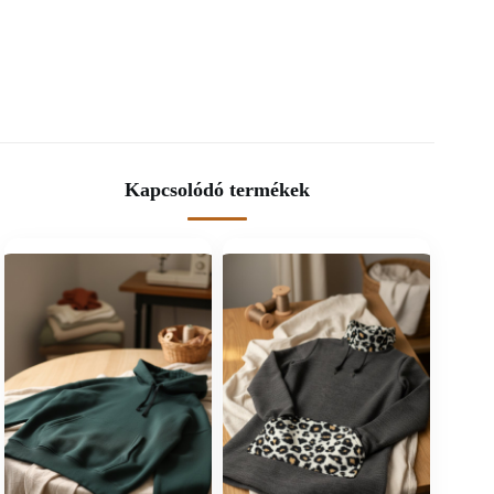
Kapcsolódó termékek