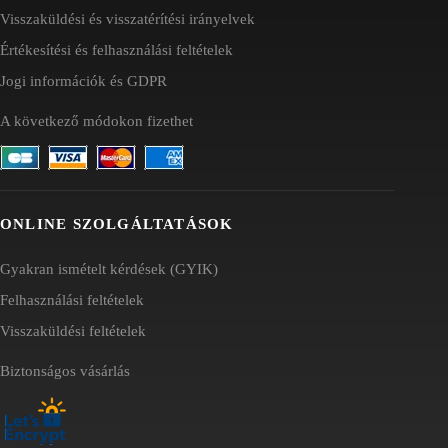
Visszaküldési és visszatérítési irányelvek
Értékesítési és felhasználási feltételek
Jogi információk és GDPR
A következő módokon fizethet
ONLINE SZOLGÁLTATÁSOK
Gyakran ismételt kérdések (GYIK)
Felhasználási feltételek
Visszaküldési feltételek
Biztonságos vásárlás