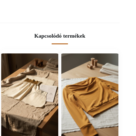
Kapcsolódó termékek