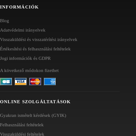
INFORMÁCIÓK
Blog
Adatvédelmi irányelvek
Visszaküldési és visszatérítési irányelvek
Értékesítési és felhasználási feltételek
Jogi információk és GDPR
A következő módokon fizethet
ONLINE SZOLGÁLTATÁSOK
Gyakran ismételt kérdések (GYIK)
Felhasználási feltételek
Visszaküldési feltételek