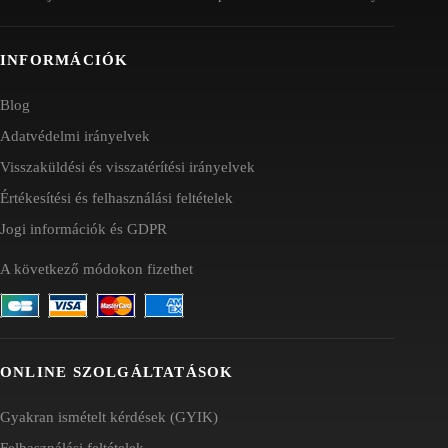
INFORMÁCIÓK
Blog
Adatvédelmi irányelvek
Visszaküldési és visszatérítési irányelvek
Értékesítési és felhasználási feltételek
Jogi információk és GDPR
A következő módokon fizethet
ONLINE SZOLGÁLTATÁSOK
Gyakran ismételt kérdések (GYIK)
Felhasználási feltételek