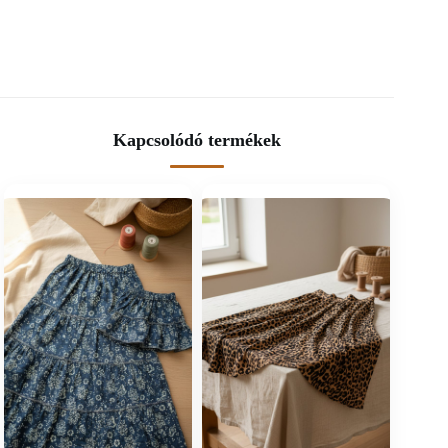
Kapcsolódó termékek