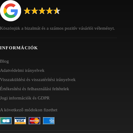
Köszönjük a bizalmát és a számos pozitív vásárlói véleményt.
INFORMÁCIÓK
Blog
Adatvédelmi irányelvek
Visszaküldési és visszatérítési irányelvek
Értékesítési és felhasználási feltételek
Jogi információk és GDPR
A következő módokon fizethet