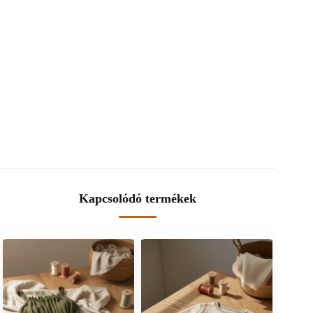
Kapcsolódó termékek