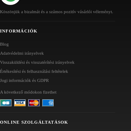
Köszönjük a bizalmát és a számos pozitív vásárlói véleményt.
INFORMÁCIÓK
Blog
Adatvédelmi irányelvek
Visszaküldési és visszatérítési irányelvek
Értékesítési és felhasználási feltételek
Jogi információk és GDPR
A következő módokon fizethet
ONLINE SZOLGÁLTATÁSOK