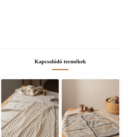
Kapcsolódó termékek