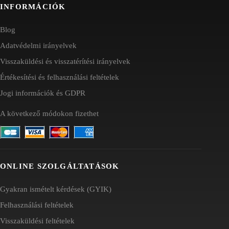
INFORMÁCIÓK
Blog
Adatvédelmi irányelvek
Visszaküldési és visszatérítési irányelvek
Értékesítési és felhasználási feltételek
Jogi információk és GDPR
A következő módokon fizethet
ONLINE SZOLGÁLTATÁSOK
Gyakran ismételt kérdések (GYIK)
Felhasználási feltételek
Visszaküldési feltételek