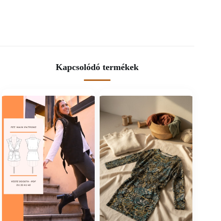
Kapcsolódó termékek