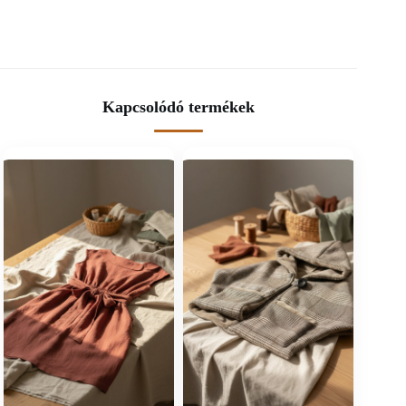
Kapcsolódó termékek