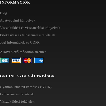
INFORMÁCIÓK
Blog
Adatvédelmi irányelvek
Visszaküldési és visszatérítési irányelvek
Értékesítési és felhasználási feltételek
Jogi információk és GDPR
A következő módokon fizethet
ONLINE SZOLGÁLTATÁSOK
Gyakran ismételt kérdések (GYIK)
Felhasználási feltételek
Visszaküldési feltételek