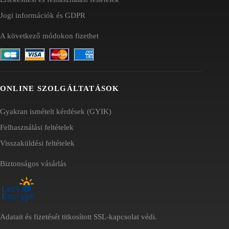
Jogi információk és GDPR
A következő módokon fizethet
ONLINE SZOLGÁLTATÁSOK
Gyakran ismételt kérdések (GYIK)
Felhasználási feltételek
Visszaküldési feltételek
Biztonságos vásárlás
Adatait és fizetését titkosított SSL-kapcsolat védi.