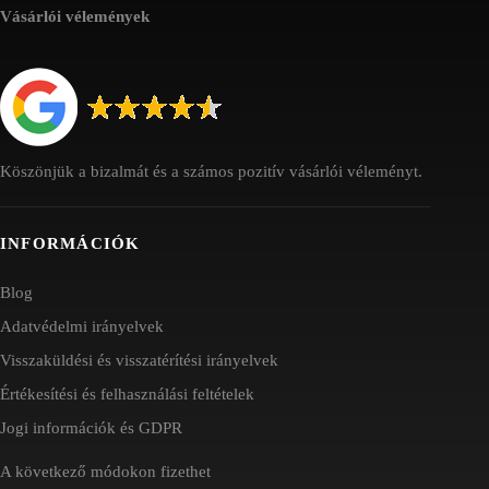
Vásárlói vélemények
Köszönjük a bizalmát és a számos pozitív vásárlói véleményt.
INFORMÁCIÓK
Blog
Adatvédelmi irányelvek
Visszaküldési és visszatérítési irányelvek
Értékesítési és felhasználási feltételek
Jogi információk és GDPR
A következő módokon fizethet