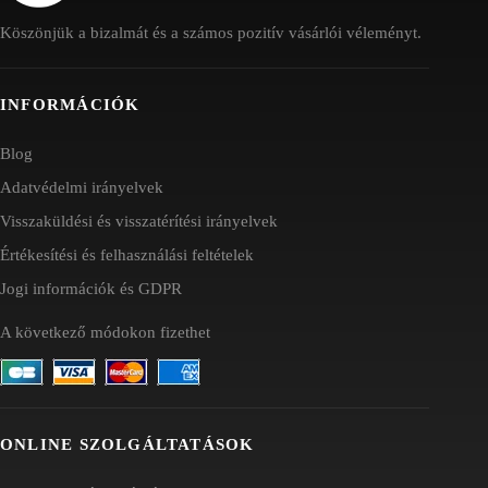
Köszönjük a bizalmát és a számos pozitív vásárlói véleményt.
INFORMÁCIÓK
Blog
Adatvédelmi irányelvek
Visszaküldési és visszatérítési irányelvek
Értékesítési és felhasználási feltételek
Jogi információk és GDPR
A következő módokon fizethet
ONLINE SZOLGÁLTATÁSOK