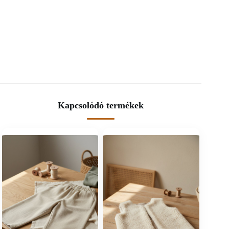
Kapcsolódó termékek