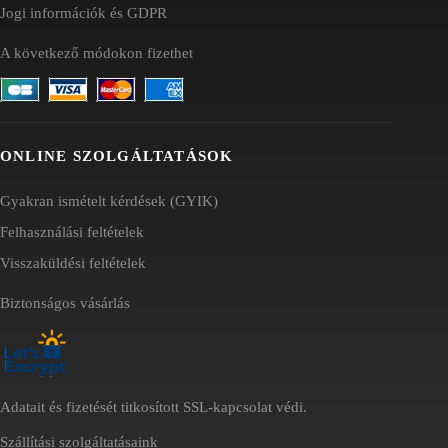
Jogi információk és GDPR
A következő módokon fizethet
ONLINE SZOLGÁLTATÁSOK
Gyakran ismételt kérdések (GYIK)
Felhasználási feltételek
Visszaküldési feltételek
Biztonságos vásárlás
Adatait és fizetését titkosított SSL-kapcsolat védi.
Szállítási szolgáltatásaink