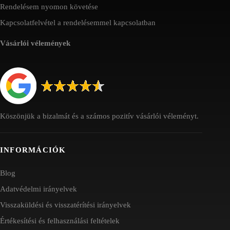
Rendelésem nyomon követése
Kapcsolatfelvétel a rendelésemmel kapcsolatban
Vásárlói vélemények
Köszönjük a bizalmát és a számos pozitív vásárlói véleményt.
INFORMÁCIÓK
Blog
Adatvédelmi irányelvek
Visszaküldési és visszatérítési irányelvek
Értékesítési és felhasználási feltételek