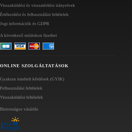
Visszaküldési és visszatérítési irányelvek
Értékesítési és felhasználási feltételek
Jogi információk és GDPR
A következő módokon fizethet
ONLINE SZOLGÁLTATÁSOK
Gyakran ismételt kérdések (GYIK)
Felhasználási feltételek
Visszaküldési feltételek
Biztonságos vásárlás