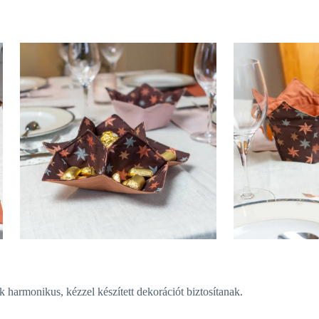
 harmonikus, kézzel készített dekorációt biztosítanak.