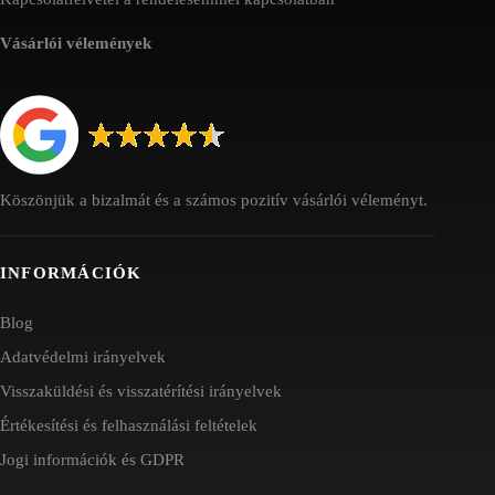
Vásárlói vélemények
Köszönjük a bizalmát és a számos pozitív vásárlói véleményt.
INFORMÁCIÓK
Blog
Adatvédelmi irányelvek
Visszaküldési és visszatérítési irányelvek
Értékesítési és felhasználási feltételek
Jogi információk és GDPR