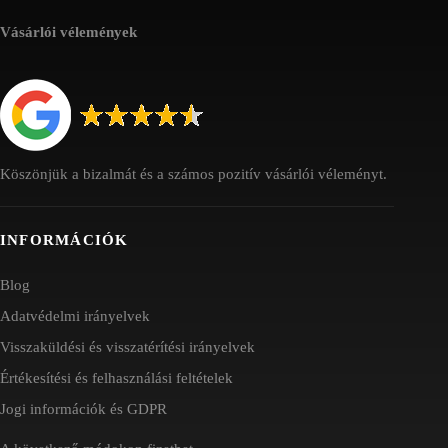
Vásárlói vélemények
Köszönjük a bizalmát és a számos pozitív vásárlói véleményt.
INFORMÁCIÓK
Blog
Adatvédelmi irányelvek
Visszaküldési és visszatérítési irányelvek
Értékesítési és felhasználási feltételek
Jogi információk és GDPR