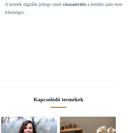
A termék digitális jellege miatt
visszatérítés
a letöltés után nem
lehetséges.
Kapcsolódó termékek