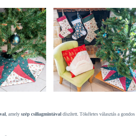
val
, amely
szép csillagmintával
díszített. Tökéletes választás a gondos