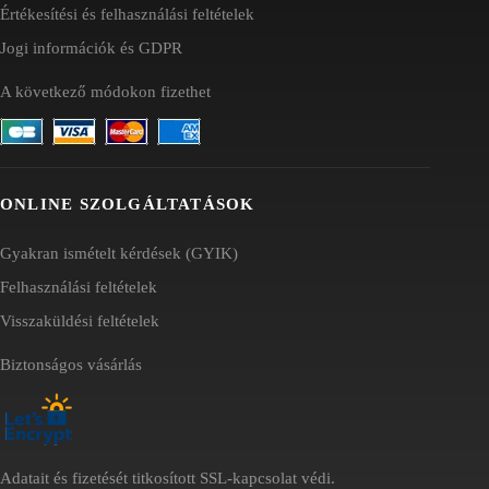
Értékesítési és felhasználási feltételek
Jogi információk és GDPR
A következő módokon fizethet
ONLINE SZOLGÁLTATÁSOK
Gyakran ismételt kérdések (GYIK)
Felhasználási feltételek
Visszaküldési feltételek
Biztonságos vásárlás
Adatait és fizetését titkosított SSL-kapcsolat védi.