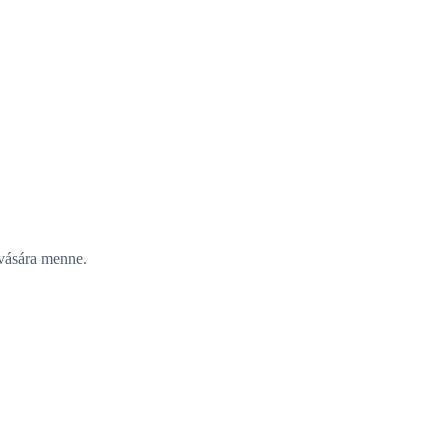
ovására menne.