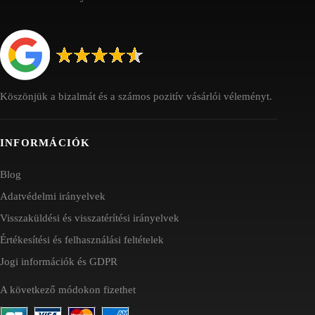
Köszönjük a bizalmát és a számos pozitív vásárlói véleményt.
INFORMÁCIÓK
Blog
Adatvédelmi irányelvek
Visszaküldési és visszatérítési irányelvek
Értékesítési és felhasználási feltételek
Jogi információk és GDPR
A következő módokon fizethet