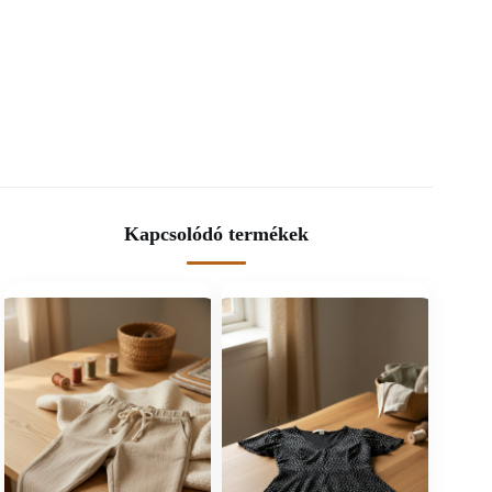
Kapcsolódó termékek