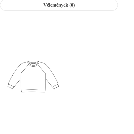
Vélemények (0)