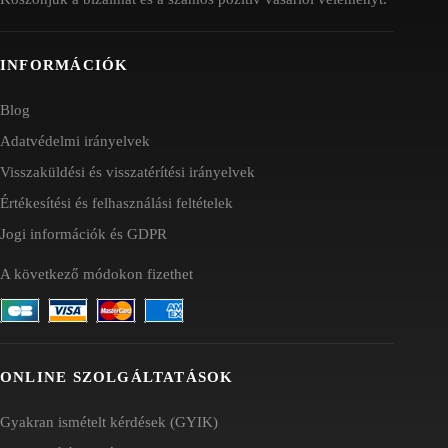
INFORMÁCIÓK
Blog
Adatvédelmi irányelvek
Visszaküldési és visszatérítési irányelvek
Értékesítési és felhasználási feltételek
Jogi információk és GDPR
A következő módokon fizethet
ONLINE SZOLGÁLTATÁSOK
Gyakran ismételt kérdések (GYIK)