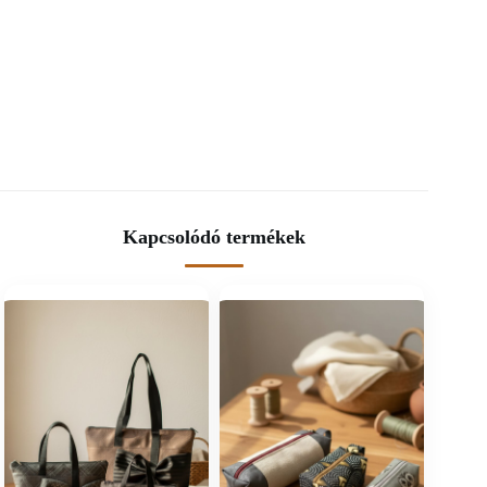
Kapcsolódó termékek