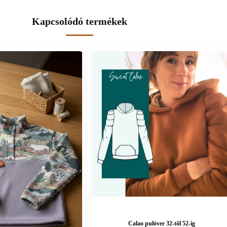
Kapcsolódó termékek
Calao pulóver 32-től 52-ig