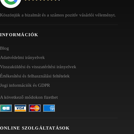
Köszönjük a bizalmát és a számos pozitív vásárlói véleményt.
INFORMÁCIÓK
Blog
Adatvédelmi irányelvek
Visszaküldési és visszatérítési irányelvek
Értékesítési és felhasználási feltételek
Jogi információk és GDPR
A következő módokon fizethet
ONLINE SZOLGÁLTATÁSOK