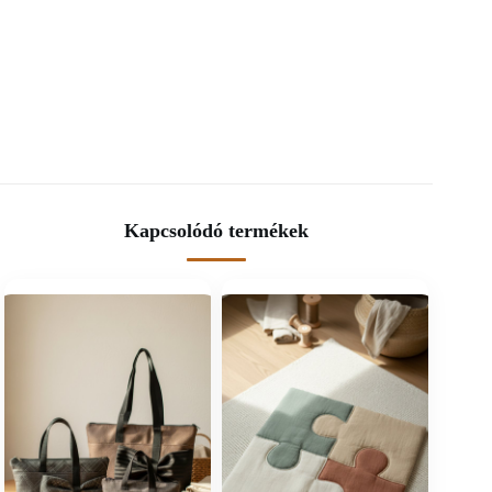
Kapcsolódó termékek