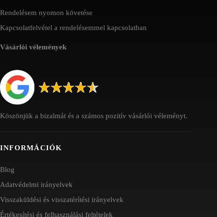
Rendelésem nyomon követése
Kapcsolatfelvétel a rendelésemmel kapcsolatban
Vásárlói vélemények
Köszönjük a bizalmát és a számos pozitív vásárlói véleményt.
INFORMÁCIÓK
Blog
Adatvédelmi irányelvek
Visszaküldési és visszatérítési irányelvek
Értékesítési és felhasználási feltételek