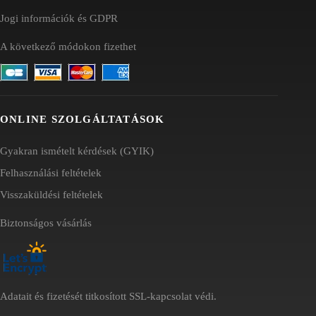
Jogi információk és GDPR
A következő módokon fizethet
ONLINE SZOLGÁLTATÁSOK
Gyakran ismételt kérdések (GYIK)
Felhasználási feltételek
Visszaküldési feltételek
Biztonságos vásárlás
Adatait és fizetését titkosított SSL-kapcsolat védi.