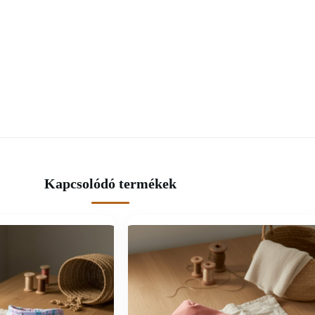
Kapcsolódó termékek