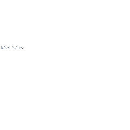
 készítéséhez.