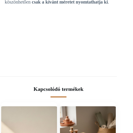
köszönhetően
csak a kívánt méretet nyomtathatja ki
.
Kapcsolódó termékek