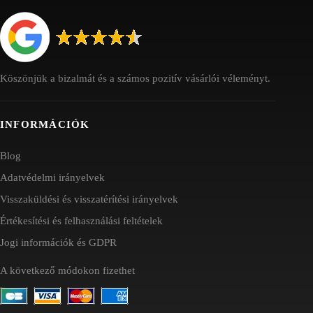
Köszönjük a bizalmát és a számos pozitív vásárlói véleményt.
INFORMÁCIÓK
Blog
Adatvédelmi irányelvek
Visszaküldési és visszatérítési irányelvek
Értékesítési és felhasználási feltételek
Jogi információk és GDPR
A következő módokon fizethet