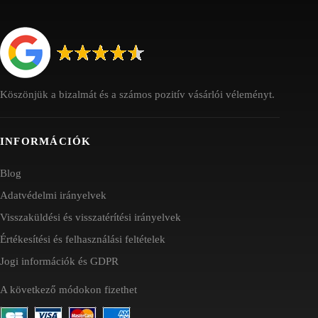
Köszönjük a bizalmát és a számos pozitív vásárlói véleményt.
INFORMÁCIÓK
Blog
Adatvédelmi irányelvek
Visszaküldési és visszatérítési irányelvek
Értékesítési és felhasználási feltételek
Jogi információk és GDPR
A következő módokon fizethet