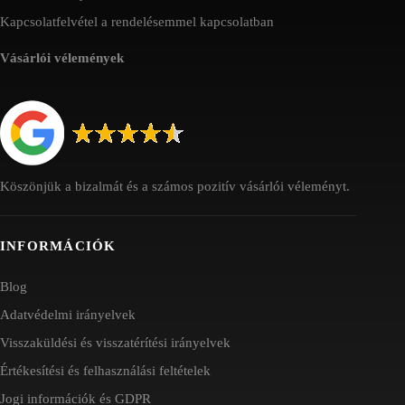
Kapcsolatfelvétel a rendelésemmel kapcsolatban
Vásárlói vélemények
Köszönjük a bizalmát és a számos pozitív vásárlói véleményt.
INFORMÁCIÓK
Blog
Adatvédelmi irányelvek
Visszaküldési és visszatérítési irányelvek
Értékesítési és felhasználási feltételek
Jogi információk és GDPR