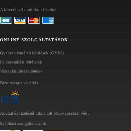
A következő módokon fizethet
ONLINE SZOLGÁLTATÁSOK
Gyakran ismételt kérdések (GYIK)
Felhasználási feltételek
Visszaküldési feltételek
Biztonságos vásárlás
Adatait és fizetését titkosított SSL-kapcsolat védi.
Szállítási szolgáltatásaink