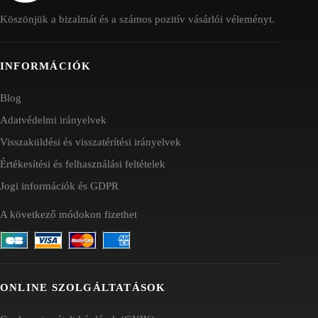
Köszönjük a bizalmát és a számos pozitív vásárlói véleményt.
INFORMÁCIÓK
Blog
Adatvédelmi irányelvek
Visszaküldési és visszatérítési irányelvek
Értékesítési és felhasználási feltételek
Jogi információk és GDPR
A következő módokon fizethet
ONLINE SZOLGÁLTATÁSOK