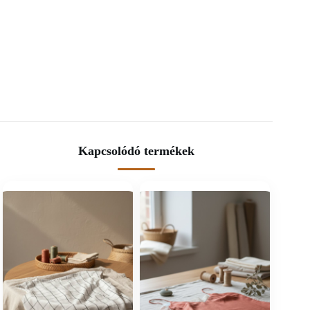
Kapcsolódó termékek