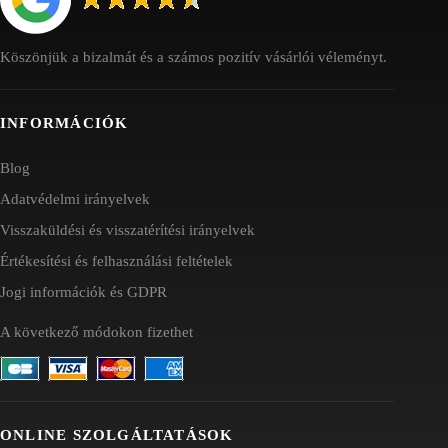
Köszönjük a bizalmát és a számos pozitív vásárlói véleményt.
INFORMÁCIÓK
Blog
Adatvédelmi irányelvek
Visszaküldési és visszatérítési irányelvek
Értékesítési és felhasználási feltételek
Jogi információk és GDPR
A következő módokon fizethet
ONLINE SZOLGÁLTATÁSOK