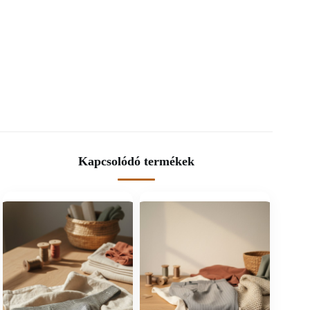
Kapcsolódó termékek