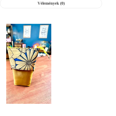
Vélemények (0)