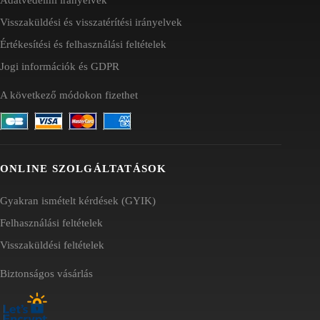
Visszaküldési és visszatérítési irányelvek
Értékesítési és felhasználási feltételek
Jogi információk és GDPR
A következő módokon fizethet
ONLINE SZOLGÁLTATÁSOK
Gyakran ismételt kérdések (GYIK)
Felhasználási feltételek
Visszaküldési feltételek
Biztonságos vásárlás