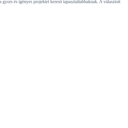
 gyors és igényes projektet kereső tapasztaltabbaknak. A választott