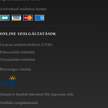
A következő módokon fizethet
ONLINE SZOLGÁLTATÁSOK
Gyakran ismételt kérdések (GYIK)
Felhasználási feltételek
Visszaküldési feltételek
Biztonságos vásárlás
Adatait és fizetését titkosított SSL-kapcsolat védi.
Szállítási szolgáltatásaink