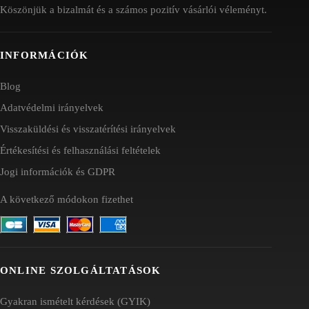
Köszönjük a bizalmát és a számos pozitív vásárlói véleményt.
INFORMÁCIÓK
Blog
Adatvédelmi irányelvek
Visszaküldési és visszatérítési irányelvek
Értékesítési és felhasználási feltételek
Jogi információk és GDPR
A következő módokon fizethet
ONLINE SZOLGÁLTATÁSOK
Gyakran ismételt kérdések (GYIK)