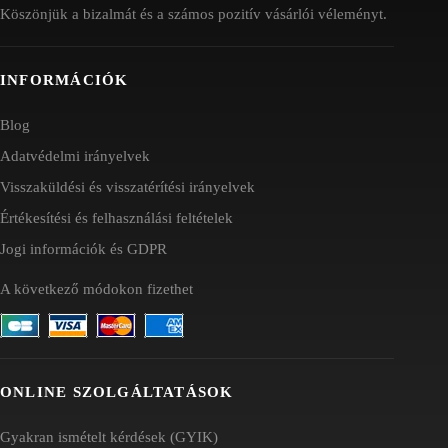
Köszönjük a bizalmát és a számos pozitív vásárlói véleményt.
INFORMÁCIÓK
Blog
Adatvédelmi irányelvek
Visszaküldési és visszatérítési irányelvek
Értékesítési és felhasználási feltételek
Jogi információk és GDPR
A következő módokon fizethet
ONLINE SZOLGÁLTATÁSOK
Gyakran ismételt kérdések (GYIK)